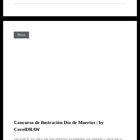
News
Concurso de ilustración Día de Muertos | by
CorelDRAW