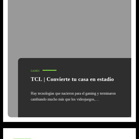
GAMES
TCL | Convierte tu casa en estadio
Hay tecnologías que nacieron para el gaming y terminaron
cambiando mucho más que los videojuegos,…