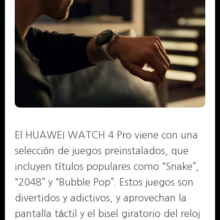
El HUAWEI WATCH 4 Pro viene con una
selección de juegos preinstalados, que
incluyen títulos populares como “Snake”,
“2048” y “Bubble Pop”. Estos juegos son
divertidos y adictivos, y aprovechan la
pantalla táctil y el bisel giratorio del reloj