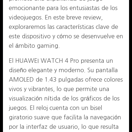
emocionante para los entusiastas de los
videojuegos. En este breve review,
exploraremos las características clave de
este dispositivo y cómo se desenvuelve en
el ámbito gaming.
El HUAWEI WATCH 4 Pro presenta un
diseño elegante y moderno. Su pantalla
AMOLED de 1.43 pulgadas ofrece colores
vivos y vibrantes, lo que permite una
visualización nítida de los gráficos de los
juegos. El reloj cuenta con un bisel
giratorio suave que facilita la navegación
por la interfaz de usuario, lo que resulta