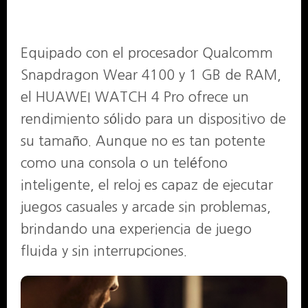
Equipado con el procesador Qualcomm
Snapdragon Wear 4100 y 1 GB de RAM,
el HUAWEI WATCH 4 Pro ofrece un
rendimiento sólido para un dispositivo de
su tamaño. Aunque no es tan potente
como una consola o un teléfono
inteligente, el reloj es capaz de ejecutar
juegos casuales y arcade sin problemas,
brindando una experiencia de juego
fluida y sin interrupciones.