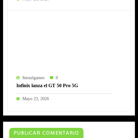
Jimxelgames
0
Infinix lanza el GT 50 Pro 5G
Mayo 23, 2026
PUBLICAR COMENTARIO