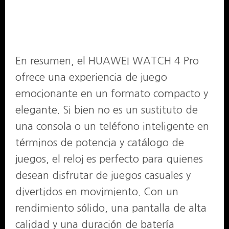
En resumen, el HUAWEI WATCH 4 Pro
ofrece una experiencia de juego
emocionante en un formato compacto y
elegante. Si bien no es un sustituto de
una consola o un teléfono inteligente en
términos de potencia y catálogo de
juegos, el reloj es perfecto para quienes
desean disfrutar de juegos casuales y
divertidos en movimiento. Con un
rendimiento sólido, una pantalla de alta
calidad y una duración de batería