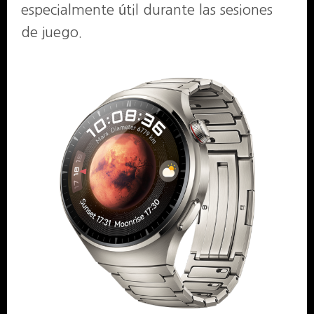
especialmente útil durante las sesiones
de juego.