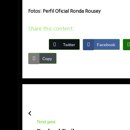
Fotos: Perfil Oficial Ronda Rousey
Share this content:
Twitter
Facebook
Copy
Next post