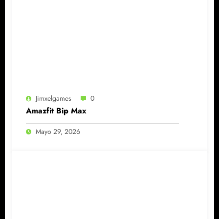
Jimxelgames
0
Amazfit Bip Max
Mayo 29, 2026