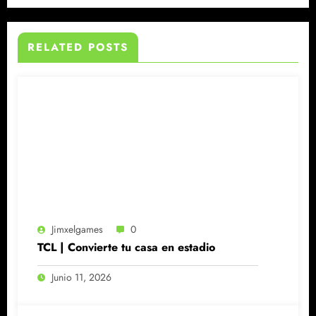
RELATED POSTS
Jimxelgames
0
TCL | Convierte tu casa en estadio
Junio 11, 2026