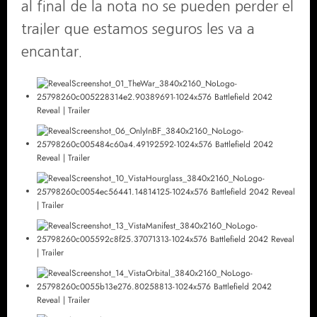
al final de la nota no se pueden perder el
trailer que estamos seguros les va a
encantar.