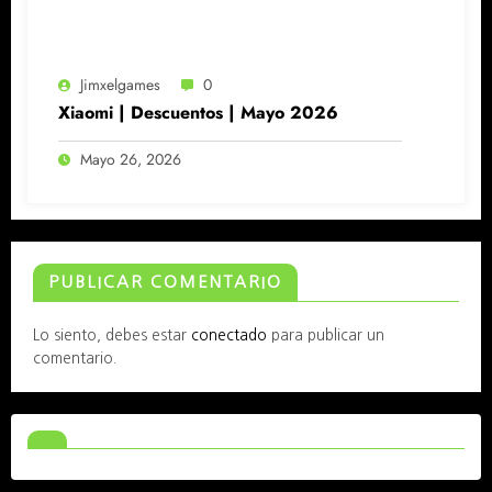
Jimxelgames
0
Xiaomi | Descuentos | Mayo 2026
Mayo 26, 2026
PUBLICAR COMENTARIO
Lo siento, debes estar
conectado
para publicar un
comentario.