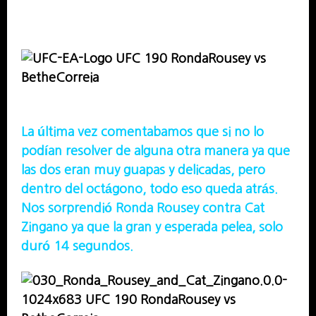
La última vez comentabamos que si no lo
podían resolver de alguna otra manera ya que
las dos eran muy guapas y delicadas, pero
dentro del octágono, todo eso queda atrás.
Nos sorprendió Ronda Rousey contra Cat
Zingano ya que la gran y esperada pelea, solo
duró 14 segundos.