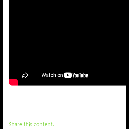
Share this content: