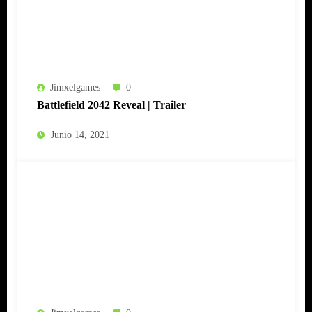
Jimxelgames
0
Battlefield 2042 Reveal | Trailer
Junio 14, 2021