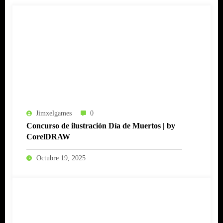
Jimxelgames
0
Concurso de ilustración Día de Muertos | by
CorelDRAW
Octubre 19, 2025