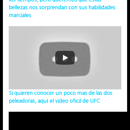
bellezas nos sorprendan con sus habilidades
marciales.
Si quieren conocer un poco mas de las dos
peleadoras, aquí el video oficil de UFC