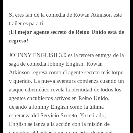
Si eres fan de la comedia de Rowan Atkinson este
trailer es para ti.
¡El mejor agente secreto de Reino Unido está de
regreso!
JOHNNY ENGLISH 3.0 es la tercera entrega de la
saga de comedia Johnny English. Rowan
Atkinson regresa como el agente secreto más torpe
y querido. La nueva aventura comienza cuando un
ataque cibernético revela la identidad de todos los
agentes encubiertos activos en Reino Unido,
dejando a Johnny English como la última
esperanza del Servicio Secreto. Ya retirado,
English se lanza a la acción con la misión de
encontrar al hacker y mente maestra detrás del