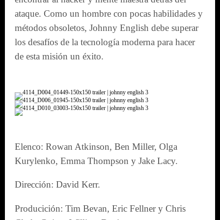
ataque. Como un hombre con pocas habilidades y
métodos obsoletos, Johnny English debe superar
los desafíos de la tecnología moderna para hacer
de esta misión un éxito.
Elenco: Rowan Atkinson, Ben Miller, Olga
Kurylenko, Emma Thompson y Jake Lacy.
Dirección: David Kerr.
Producición: Tim Bevan, Eric Fellner y Chris