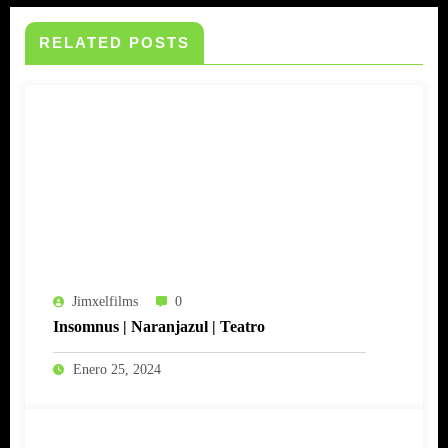
RELATED POSTS
Jimxelfilms
0
Insomnus | Naranjazul | Teatro
Enero 25, 2024