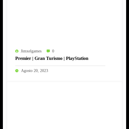
Jimxelgames
0
Premier | Gran Turismo | PlayStation
Agosto 20, 2023