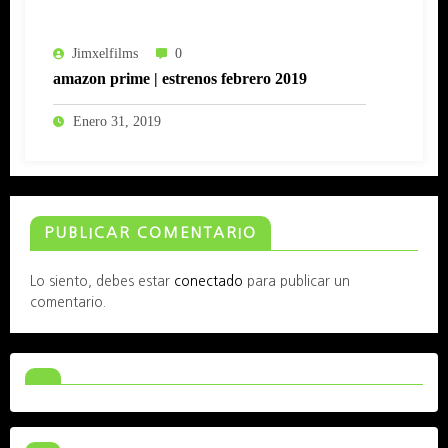
Jimxelfilms
0
amazon prime | estrenos febrero 2019
Enero 31, 2019
PUBLICAR COMENTARIO
Lo siento, debes estar
conectado
para publicar un
comentario.