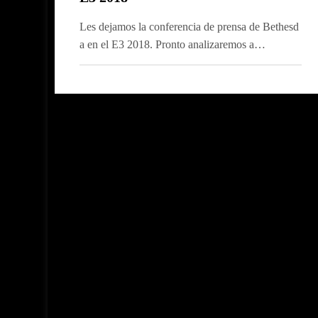
Les dejamos la conferencia de prensa de Bethesd
a en el E3 2018. Pronto analizaremos a…