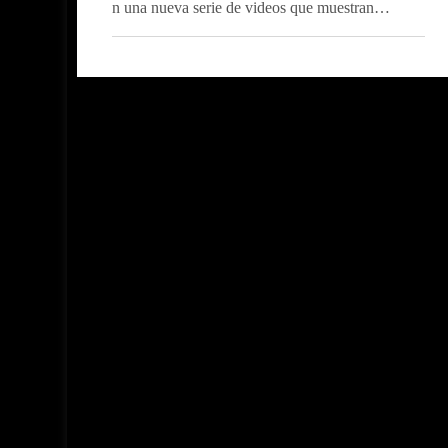
n una nueva serie de videos que muestran…