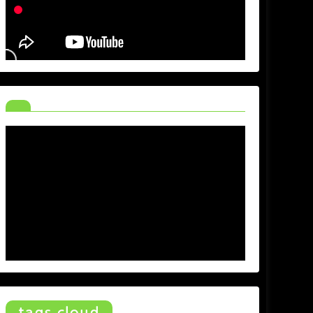
tags cloud