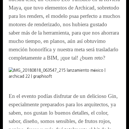
Maya, que tuvo elementos de Archicad, sobretodo
para los renders, el modelo psaa perfecto a muchos
motores de renderizado, nos hubiera gustado
saber más de la herramienta, para que nos ahorrara
mucho tiempo, en planos, aún así obtuvimo
mención honorífica y nuestra meta será trasladarlo
completamente a BIM, ¡que tal! ¿buen reto?
En el evento podías disfrutar de un delicioso Gin,
especialmente preparados para los arquitectos, ya
saben, nos gustan lo buenos detalles, el color,
sabor, diseño, somos sensibles, de frutos rojos,