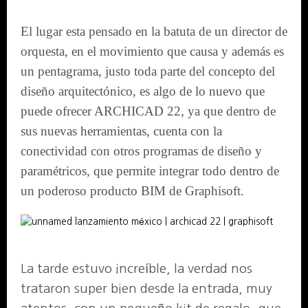
El lugar esta pensado en la batuta de un director de
orquesta, en el movimiento que causa y además es
un pentagrama, justo toda parte del concepto del
diseño arquitectónico, es algo de lo nuevo que
puede ofrecer ARCHICAD 22, ya que dentro de
sus nuevas herramientas, cuenta con la
conectividad con otros programas de diseño y
paramétricos, que permite integrar todo dentro de
un poderoso producto BIM de Graphisoft.
La tarde estuvo increíble, la verdad nos
trataron super bien desde la entrada, muy