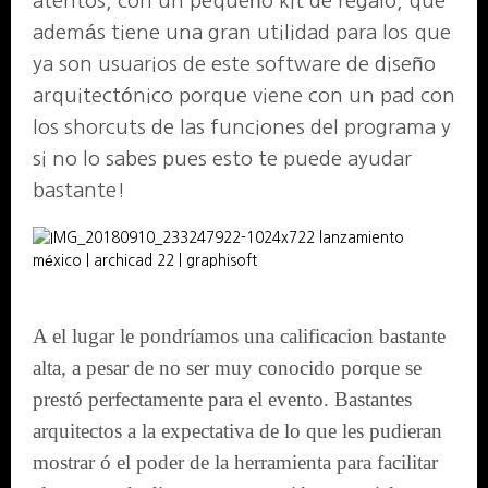
atentos, con un pequeño kit de regalo, que
además tiene una gran utilidad para los que
ya son usuarios de este software de diseño
arquitectónico porque viene con un pad con
los shorcuts de las funciones del programa y
si no lo sabes pues esto te puede ayudar
bastante!
A el lugar le pondríamos una calificacion bastante
alta, a pesar de no ser muy conocido porque se
prestó perfectamente para el evento. Bastantes
arquitectos a la expectativa de lo que les pudieran
mostrar ó el poder de la herramienta para facilitar