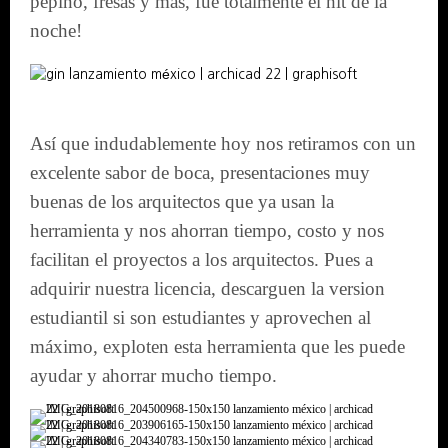
pepino, fresas y más, fué totalmente el hit de la
noche!
Así que indudablemente hoy nos retiramos con un
excelente sabor de boca, presentaciones muy
buenas de los arquitectos que ya usan la
herramienta y nos ahorran tiempo, costo y nos
facilitan el proyectos a los arquitectos. Pues a
adquirir nuestra licencia, descarguen la version
estudiantil si son estudiantes y aprovechen al
máximo, exploten esta herramienta que les puede
ayudar y ahorrar mucho tiempo.