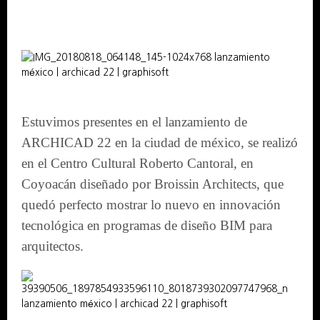
Estuvimos presentes en el lanzamiento de
ARCHICAD 22 en la ciudad de méxico, se realizó
en el Centro Cultural Roberto Cantoral, en
Coyoacán diseñado por Broissin Architects, que
quedó perfecto mostrar lo nuevo en innovación
tecnológica en programas de diseño BIM para
arquitectos.