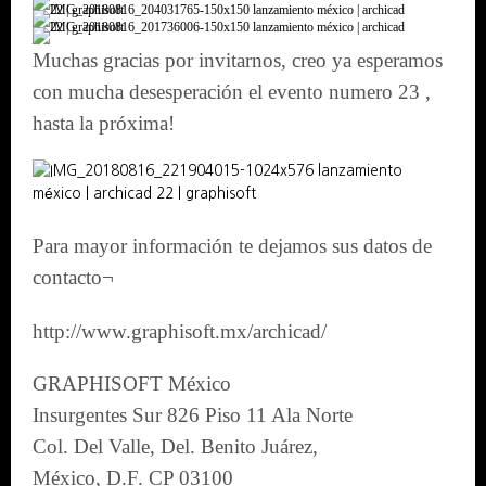
Muchas gracias por invitarnos, creo ya esperamos
con mucha desesperación el evento numero 23 ,
hasta la próxima!
Para mayor información te dejamos sus datos de
contacto¬
http://www.graphisoft.mx/archicad/
GRAPHISOFT México
Insurgentes Sur 826 Piso 11 Ala Norte
Col. Del Valle, Del. Benito Juárez,
México, D.F. CP 03100