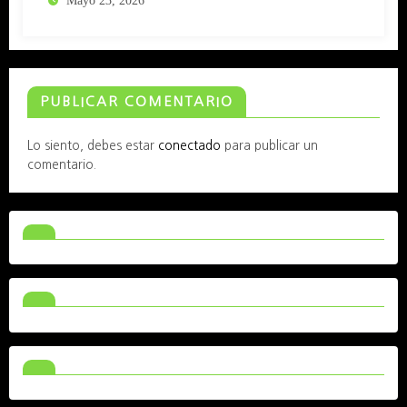
Mayo 23, 2026
PUBLICAR COMENTARIO
Lo siento, debes estar
conectado
para publicar un
comentario.