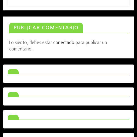
PUBLICAR COMENTARIO
Lo siento, debes estar
conectado
para publicar un
comentario.