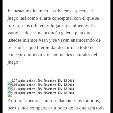
Es bastante dinamico en diversos aspectos el
juego, así como el arte conceptual con el que se
trazaron los diferentes lugares y ambientes, les
vamos a dejar una pequeña galería para que
ustedes mismos vean y se vayan enamorando de
estas ideas que fueron dando forma a todo el
concepto futurista y de ambientes naturales del
juego.
Aún no sabemos como se llaman estos mundos,
pero si nos comparten un poco de lo que será toda