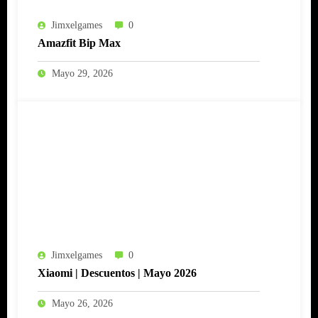
Jimxelgames
0
Amazfit Bip Max
Mayo 29, 2026
Jimxelgames
0
Xiaomi | Descuentos | Mayo 2026
Mayo 26, 2026