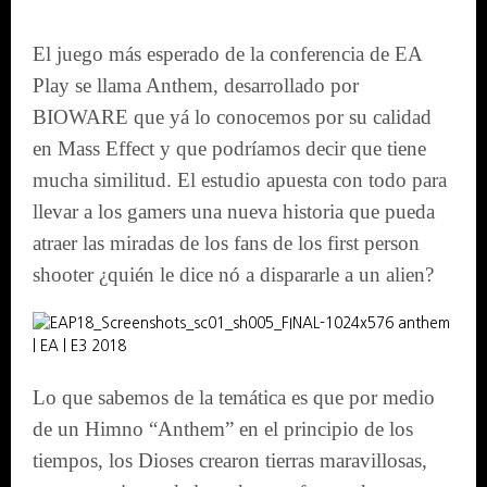
El juego más esperado de la conferencia de EA
Play se llama Anthem, desarrollado por
BIOWARE que yá lo conocemos por su calidad
en Mass Effect y que podríamos decir que tiene
mucha similitud. El estudio apuesta con todo para
llevar a los gamers una nueva historia que pueda
atraer las miradas de los fans de los first person
shooter ¿quién le dice nó a dispararle a un alien?
Lo que sabemos de la temática es que por medio
de un Himno “Anthem” en el principio de los
tiempos, los Dioses crearon tierras maravillosas,