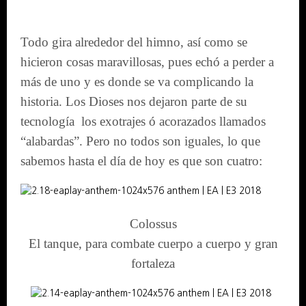
Todo gira alrededor del himno, así como se
hicieron cosas maravillosas, pues echó a perder a
más de uno y es donde se va complicando la
historia. Los Dioses nos dejaron parte de su
tecnología los exotrajes ó acorazados llamados
“alabardas”. Pero no todos son iguales, lo que
sabemos hasta el día de hoy es que son cuatro:
Colossus
El tanque, para combate cuerpo a cuerpo y gran
fortaleza