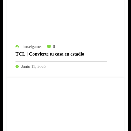
Jimxelgames
0
TCL | Convierte tu casa en estadio
Junio 11, 2026