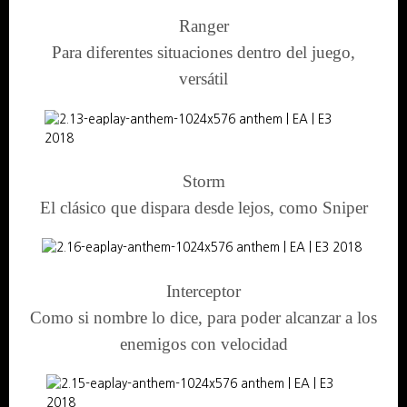
Ranger
Para diferentes situaciones dentro del juego,
versátil
Storm
El clásico que dispara desde lejos, como Sniper
Interceptor
Como si nombre lo dice, para poder alcanzar a los
enemigos con velocidad