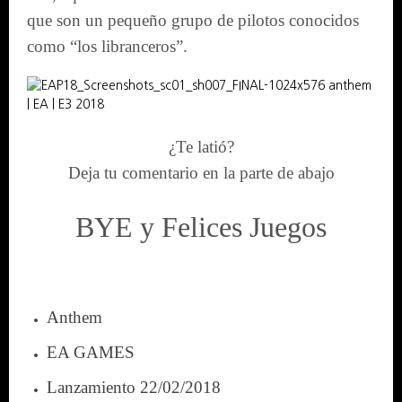
que son un pequeño grupo de pilotos conocidos
como “los libranceros”.
¿Te latió?
Deja tu comentario en la parte de abajo
BYE y Felices Juegos
Anthem
EA GAMES
Lanzamiento 22
/02/2018