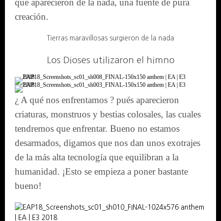
que aparecieron de la nada, una fuente de pura
creación.
Tierras maravillosas surgieron de la nada
Los Dioses utilizaron el himno
¿ A qué nos enfrentamos ? pués aparecieron
criaturas, monstruos y bestias colosales, las cuales
tendremos que enfrentar. Bueno no estamos
desarmados, digamos que nos dan unos exotrajes
de la más alta tecnología que equilibran a la
humanidad. ¡Esto se empieza a poner bastante
bueno!