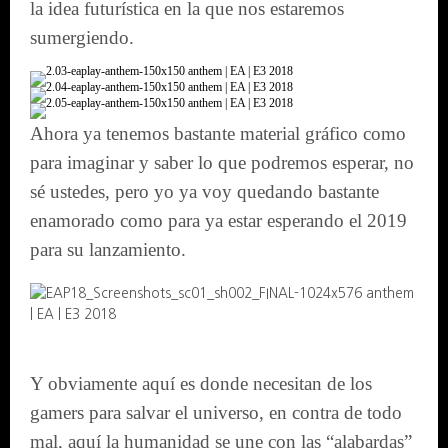
la idea futurística en la que nos estaremos
sumergiendo.
Ahora ya tenemos bastante material gráfico como
para imaginar y saber lo que podremos esperar, no
sé ustedes, pero yo ya voy quedando bastante
enamorado como para ya estar esperando el 2019
para su lanzamiento.
Y obviamente aquí es donde necesitan de los
gamers para salvar el universo, en contra de todo
mal, aquí la humanidad se une con las “alabardas”