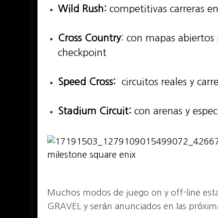
Wild Rush:
competitivas carreras en
Cross Country
: con mapas abiertos 
checkpoint
Speed Cross:
circuitos reales y carre
Stadium Circuit:
con arenas y espect
Muchos modos de juego on y off-line esta
GRAVEL y serán anunciados en las próxim