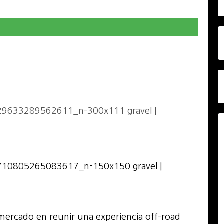
l mercado en reunir una experiencia off-road