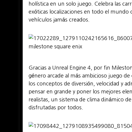
holística en un solo juego. Celebra las car
exóticas localizaciones en todo el mundo
vehículos jamás creados.
Gracias a Unreal Engine 4, por fin Milesto
género arcade al más ambicioso juego de
los conceptos de diversión, velocidad y a
pensar en grande y poner los mejores ele
realistas, un sistema de clima dinámico de
disfrutadas por todos.