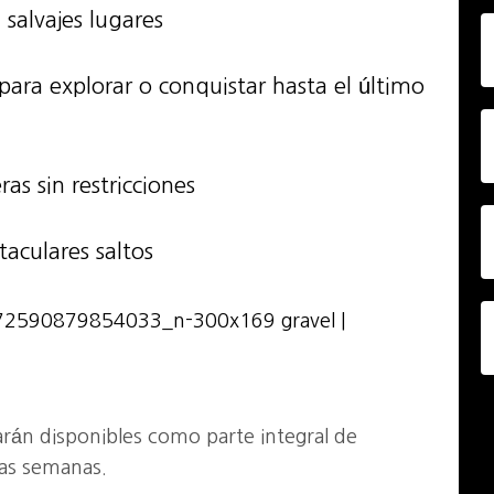
 salvajes lugares
para explorar o conquistar hasta el último
ras sin restricciones
aculares saltos
rán disponibles como parte integral de
as semanas.